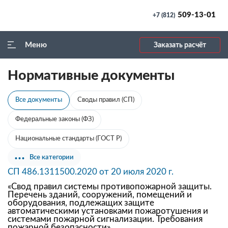
509-13-01
+7 (812)
Меню
Заказать расчёт
Нормативные документы
Все документы
Своды правил (СП)
Федеральные законы (ФЗ)
Национальные стандарты (ГОСТ Р)
Все категории
СП 486.1311500.2020 от 20 июля 2020 г.
«Свод правил системы противопожарной защиты.
Перечень зданий, сооружений, помещений и
оборудования, подлежащих защите
автоматическими установками пожаротушения и
системами пожарной сигнализации. Требования
пожарной безопасности»