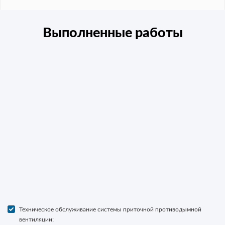
Выполненные работы
Техническое обслуживание системы приточной противодымной
вентиляции;