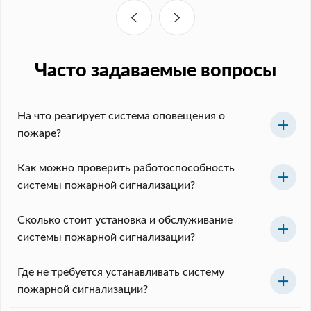
Часто задаваемые вопросы
На что реагирует система оповещения о
пожаре?
Как можно проверить работоспособность
системы пожарной сигнализации?
Сколько стоит установка и обслуживание
системы пожарной сигнализации?
Где не требуется устанавливать систему
пожарной сигнализации?