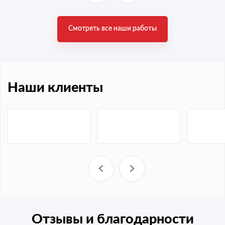
Смотреть все наши работы
Наши клиенты
Отзывы и благодарности