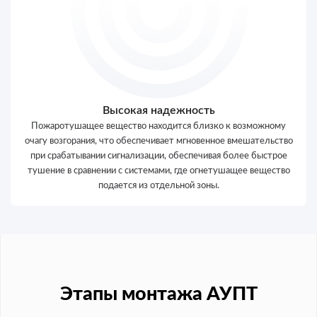
Высокая надежность
Пожаротушащее вещество находится близко к возможному
очагу возгорания, что обеспечивает мгновенное вмешательство
при срабатывании сигнализации, обеспечивая более быстрое
тушение в сравнении с системами, где огнетушащее вещество
подается из отдельной зоны.
Этапы монтажа АУПТ