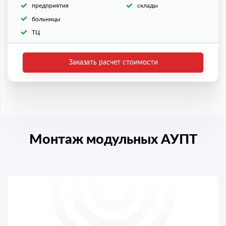
предприятия
склады
больницы
ТЦ
Заказать расчет стоимости
Монтаж модульных АУПТ