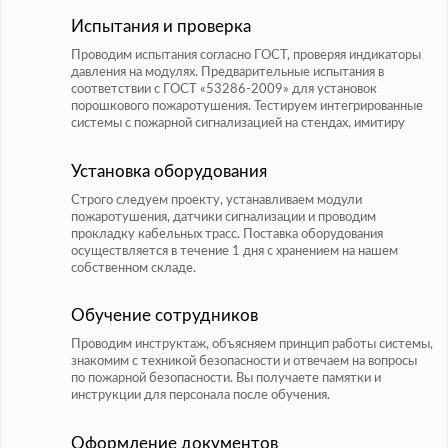
Испытания и проверка
Проводим испытания согласно ГОСТ, проверяя индикаторы
давления на модулях. Предварительные испытания в
соответствии с ГОСТ «53286-2009» для установок
порошкового пожаротушения. Тестируем интегрированные
системы с пожарной сигнализацией на стендах, имитиру
Установка оборудования
Строго следуем проекту, устанавливаем модули
пожаротушения, датчики сигнализации и проводим
прокладку кабельных трасс. Поставка оборудования
осуществляется в течение 1 дня с хранением на нашем
собственном складе.
Обучение сотрудников
Проводим инструктаж, объясняем принцип работы системы,
знакомим с техникой безопасности и отвечаем на вопросы
по пожарной безопасности. Вы получаете памятки и
инструкции для персонала после обучения.
Оформление документов