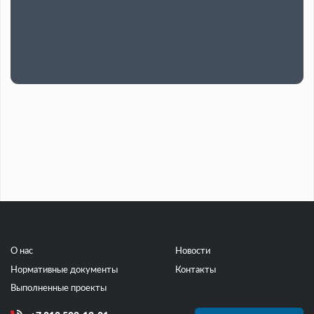
О нас
Новости
Нормативные документы
Контакты
Выполненные проекты