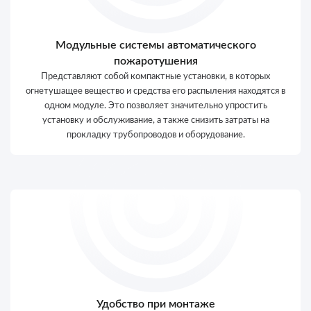
Модульные системы автоматического
пожаротушения
Представляют собой компактные установки, в которых
огнетушащее вещество и средства его распыления находятся в
одном модуле. Это позволяет значительно упростить
установку и обслуживание, а также снизить затраты на
прокладку трубопроводов и оборудование.
Удобство при монтаже