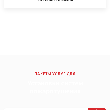
Рассчитать стоимость
ПАКЕТЫ УСЛУГ ДЛЯ
Установки систем
пожаротушения