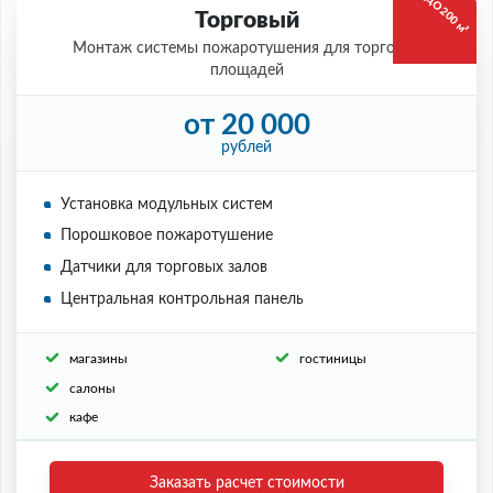
ДО 200 м²
Торговый
Монтаж системы пожаротушения для торговых
площадей
от 20 000
рублей
Установка модульных систем
Порошковое пожаротушение
Датчики для торговых залов
Центральная контрольная панель
магазины
гостиницы
салоны
кафе
Заказать расчет стоимости