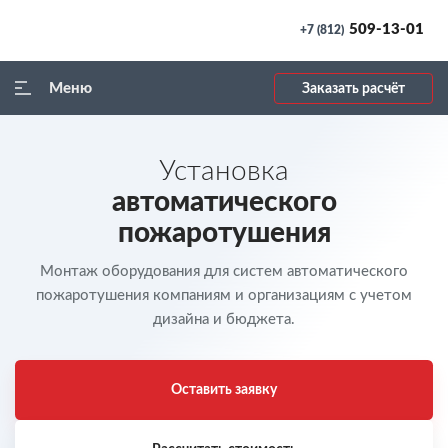
509-13-01
+7 (812)
Меню
Заказать расчёт
Установка
автоматического
пожаротушения
Монтаж оборудования для систем автоматического
пожаротушения
компаниям и организациям с учетом
дизайна и бюджета.
Оставить заявку