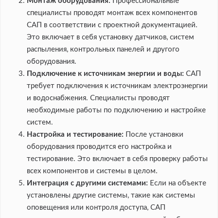
Монтаж оборудования:
Профессиональные
специалисты проводят монтаж всех компонентов
САП в соответствии с проектной документацией.
Это включает в себя установку датчиков, систем
распыления, контрольных панелей и другого
оборудования.
Подключение к источникам энергии и воды:
САП
требует подключения к источникам электроэнергии
и водоснабжения. Специалисты проводят
необходимые работы по подключению и настройке
систем.
Настройка и тестирование:
После установки
оборудования проводится его настройка и
тестирование. Это включает в себя проверку работы
всех компонентов и системы в целом.
Интеграция с другими системами:
Если на объекте
установлены другие системы, такие как системы
оповещения или контроля доступа, САП