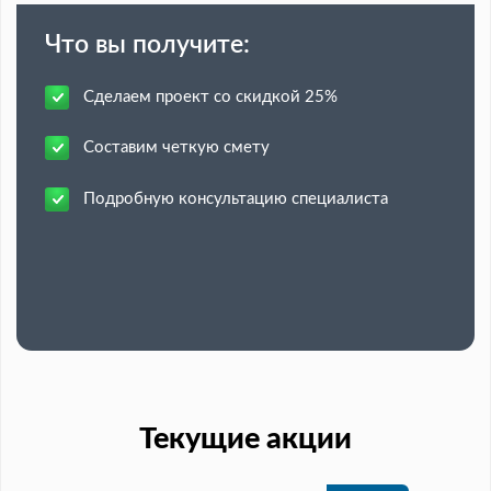
Что вы получите:
Сделаем проект со скидкой 25%
Составим четкую смету
Подробную консультацию специалиста
Текущие акции