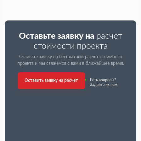
Оставьте заявку на
расчет
стоимости проекта
Оставьте заявку на бесплатный расчет стоимости
проекта и
мы свяжемся с вами в ближайшее время.
Есть вопросы?
Оставить заявку на расчет
Задайте их нам: