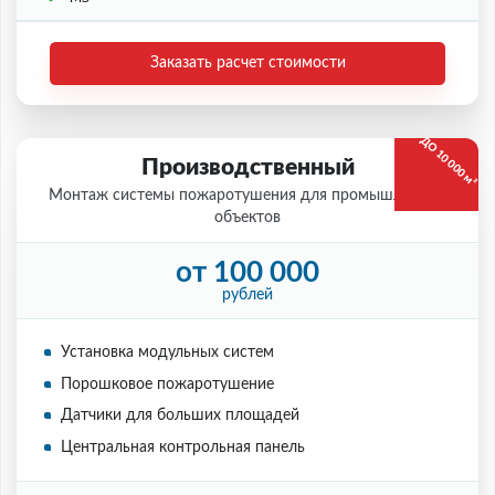
Заказать расчет стоимости
ДО 10 000 м²
Производственный
Монтаж системы пожаротушения для промышленных
объектов
от 100 000
рублей
Установка модульных систем
Порошковое пожаротушение
Датчики для больших площадей
Центральная контрольная панель