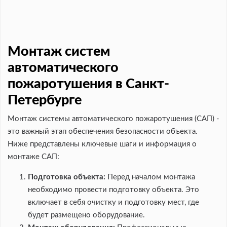
Монтаж систем
автоматического
пожаротушения в Санкт-
Петербурге
Монтаж системы автоматического пожаротушения (САП) -
это важный этап обеспечения безопасности объекта.
Ниже представлены ключевые шаги и информация о
монтаже САП:
Подготовка объекта:
Перед началом монтажа
необходимо провести подготовку объекта. Это
включает в себя очистку и подготовку мест, где
будет размещено оборудование.