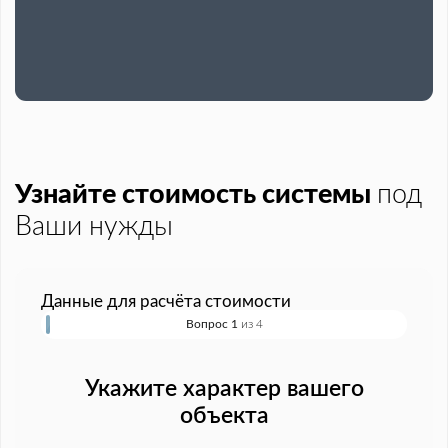
Узнайте стоимость системы
под
Ваши нужды
Данные для расчёта стоимости
Вопрос 1
из 4
Укажите характер вашего
объекта