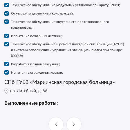
Техническое обслуживание модульных установок пожаротушения;
Огнезащита деревянных конструкций;
Техническое обслуживание внутреннего противопожарного
водопровода;
Испытание пожарных лестниц;
Техническое обслуживание и ремонт пожарной сигнализации (АУПС)
и cистемы оповещения и управления эвакуацией людей при пожаре
(СОУЭ);
Разработка планов эвакуации;
Испытание ограждения кровли.
СПб ГУБЗ «Мариинская городская больница»
пр. Литейный, д. 56
Выполненные работы: