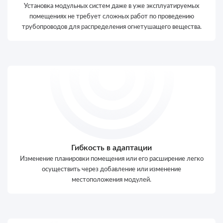
Установка модульных систем даже в уже эксплуатируемых
помещениях не требует сложных работ по проведению
трубопроводов для распределения огнетушащего вещества.
Гибкость в адаптации
Изменение планировки помещения или его расширение легко
осуществить через добавление или изменение
местоположения модулей.