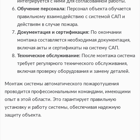
интегрируется с ними для согласованной работы.
Обучение персонала:
Персонал объекта обучается
правильному взаимодействию с системой САП и
действиям в случае пожара.
Документация и сертификация:
По окончании
монтажа составляется необходимая документация,
включая акты и сертификаты на систему САП.
Техническое обслуживание:
После монтажа система
требует регулярного технического обслуживания,
включая проверку оборудования и замену деталей.
Монтаж системы автоматического пожаротушения
проводится профессиональными командами, имеющими
опыт в этой области. Это гарантирует правильную
установку и работу системы, обеспечивая надежную
защиту объекта.