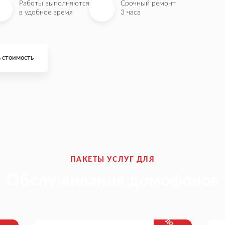
Работы выполняются
Срочный ремонт
в удобное время
3 часа
 стоимость
ПАКЕТЫ УСЛУГ ДЛЯ
Обслуживания домофонов