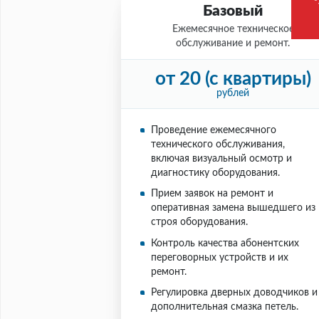
ДО 
Базовый
Ежемесячное техническое
обслуживание и ремонт.
от 20 (с квартиры)
рублей
Проведение ежемесячного
технического обслуживания,
включая визуальный осмотр и
диагностику оборудования.
Прием заявок на ремонт и
оперативная замена вышедшего из
строя оборудования.
Контроль качества абонентских
переговорных устройств и их
ремонт.
Регулировка дверных доводчиков и
дополнительная смазка петель.