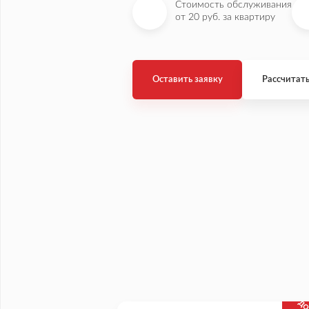
Стоимость обслуживания
от 20 руб. за квартиру
Оставить заявку
Рассчитать