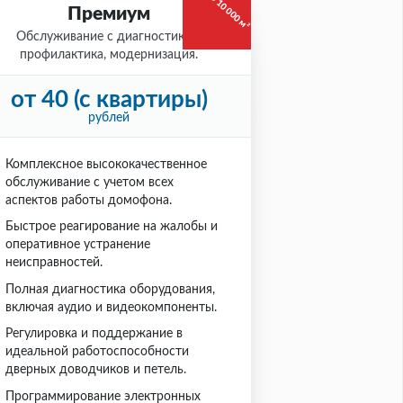
ДО 10 000 м²
Премиум
Обслуживание с диагностикой,
профилактика, модернизация.
от 40 (с квартиры)
рублей
Комплексное высококачественное
обслуживание с учетом всех
аспектов работы домофона.
Быстрое реагирование на жалобы и
оперативное устранение
неисправностей.
Полная диагностика оборудования,
включая аудио и видеокомпоненты.
Регулировка и поддержание в
идеальной работоспособности
дверных доводчиков и петель.
Программирование электронных