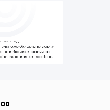
 раз в год
 техническое обслуживание, включая
ентов и обновление программного
ной надежности системы домофонов.
нов