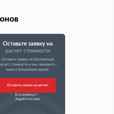
онов
Оставьте заявку на
расчет стоимости
Оставьте заявку на бесплатный
расчет стоимости и мы свяжемся с
вами в ближайшее время.
Оставить заявку на расчет
Есть вопросы?
Задайте их нам: