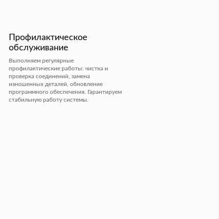
Профилактическое
обслуживание
Выполняем регулярные
профилактические работы: чистка и
проверка соединений, замена
изношенных деталей, обновление
программного обеспечения. Гарантируем
стабильную работу системы.