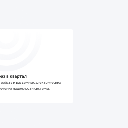
аз в квартал
тройств и разъемных электрических
печения надежности системы.