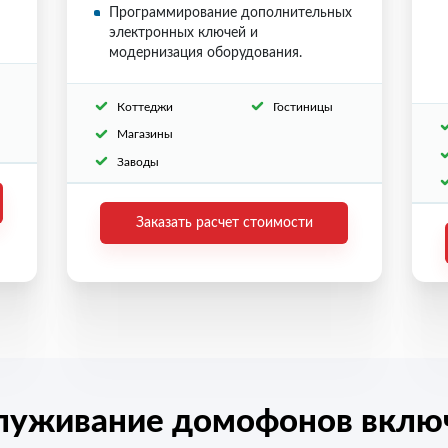
Программирование дополнительных
электронных ключей и
модернизация оборудования.
Коттеджи
Гостиницы
Магазины
Заводы
Заказать расчет стоимости
луживание домофонов включ